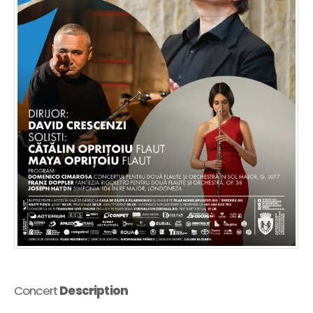
Concert
Description