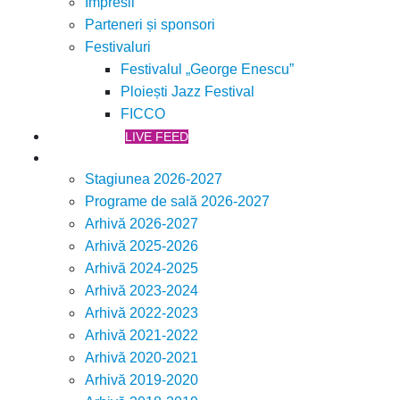
Impresii
Parteneri și sponsori
Festivaluri
Festivalul „George Enescu”
Ploiești Jazz Festival
FICCO
VCH ONLINE
LIVE FEED
Concerte
Stagiunea 2026-2027
Programe de sală 2026-2027
Arhivă 2026-2027
Arhivă 2025-2026
Arhivă 2024-2025
Arhivă 2023-2024
Arhivă 2022-2023
Arhivă 2021-2022
Arhivă 2020-2021
Arhivă 2019-2020