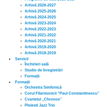
Arhivă 2026-2027
Arhivă 2025-2026
Arhivă 2024-2025
Arhivă 2023-2024
Arhivă 2022-2023
Arhivă 2021-2022
Arhivă 2020-2021
Arhivă 2019-2020
Arhivă 2018-2019
Servicii
Închirieri sală
Studio de înregistrări
Formații
Formații
Orchestra Simfonică
Corul Filarmonicii “Paul Constantinescu”
Cvartetul „Chronos”
Ploiești Jazz Trio