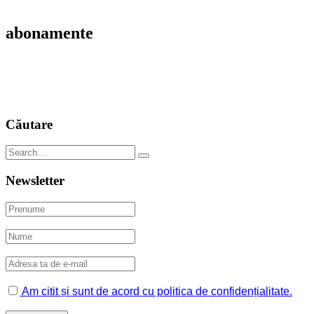
abonamente
Căutare
Newsletter
Am citit și sunt de acord cu politica de confidențialitate.