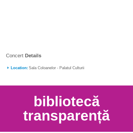
Concert
Details
Location:
Sala Coloanelor - Palatul Culturii
bibliotecă
transparență