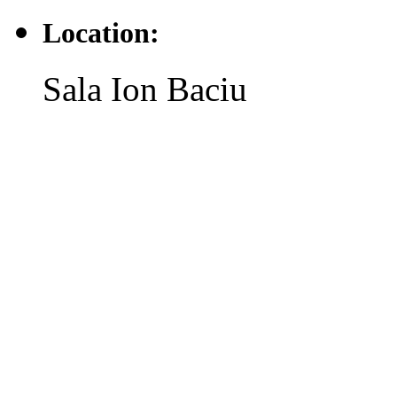
Location:
Sala Ion Baciu