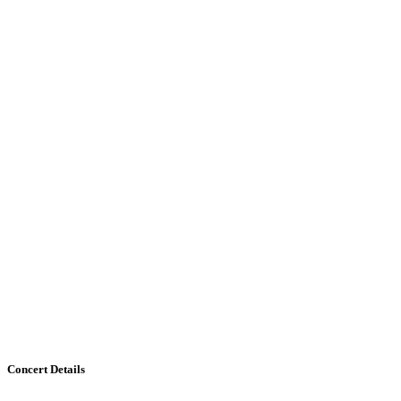
Concert
Details