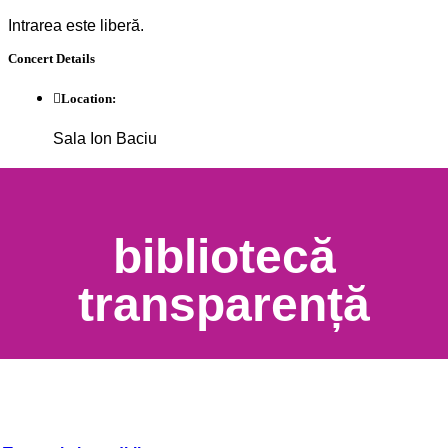
Intrarea este liberă.
Concert
Details
Location:
Sala Ion Baciu
bibliotecă
transparență