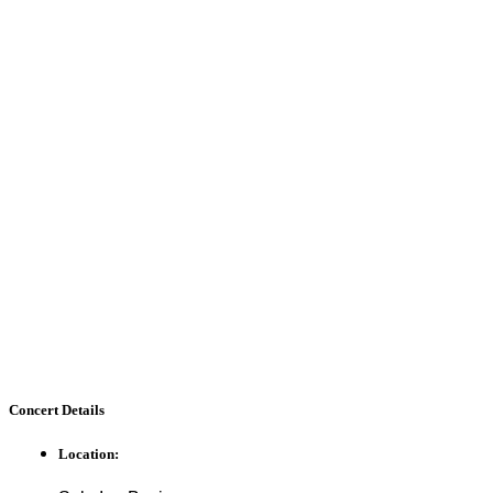
Concert
Details
Location: