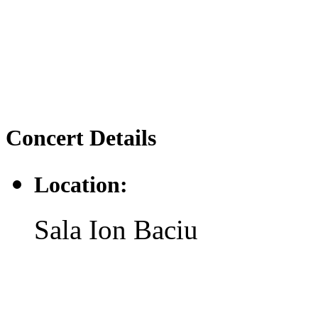
Concert
Details
Location:
Sala Ion Baciu