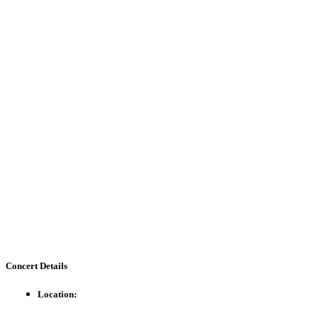
Concert
Details
Location: