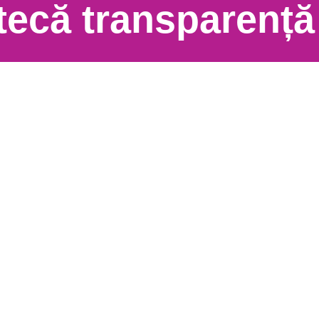
otecă transparență