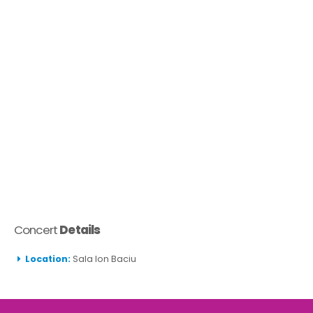
Concert
Details
Location:
Sala Ion Baciu