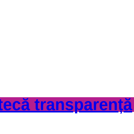
otecă transparență