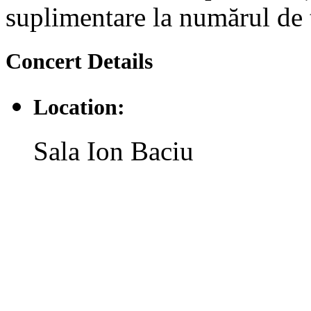
suplimentare la numărul de
Concert
Details
Location:
Sala Ion Baciu