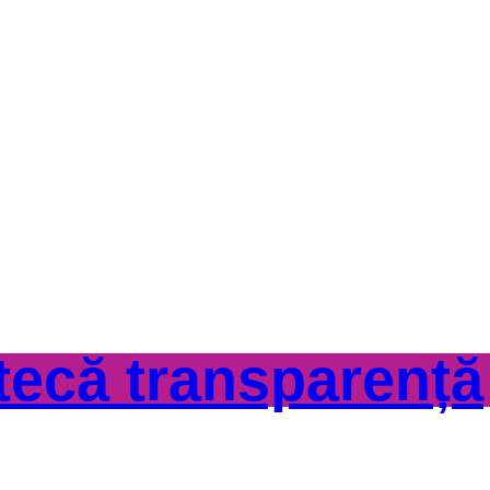
otecă transparență