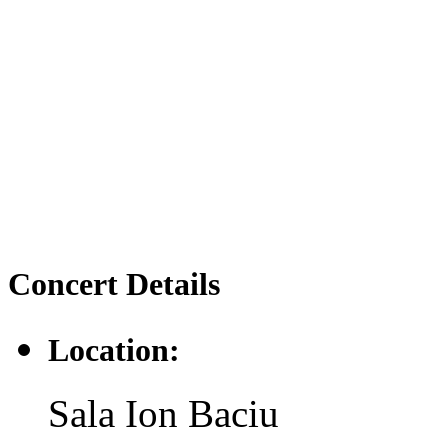
Concert
Details
Location:
Sala Ion Baciu